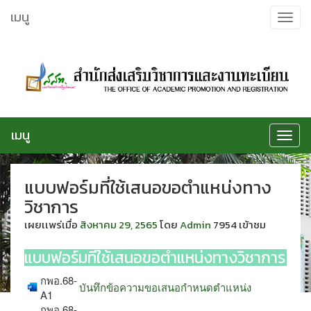
ข้าม
เมนู
Toggle
ไป
navigat
ยัง
เนื้อหา
เมนู
Toggle
navigat
แบบฟอร์มที่ใช้เสนอขอตำแหน่งทาง
วิชาการ
เผยเเพร่เมื่อ
สิงหาคม 29, 2565
โดย
Admin
7954 เข้าชม
แบบฟอร์มที่ใช้เสนอขอตำแหน่งทางวิชาการ
กพอ.68-
บันทึกข้อความขอเสนอกำหนดตำแหน่ง
A1
กพอ.68-