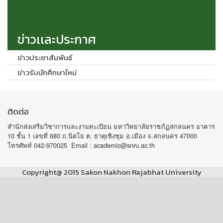
เรื่อง
โควตา(เรียนดี กิจกรรมดี กีฬาดี
และคนดี) ภาคปกติ ปีการศึกษา
2566
ข่าวเเละประกาศ
ข่าวประชาสัมพันธ์
ข่าวรับนักศึกษาใหม่
ติดต่อ
สำนักส่งเสริมวิชาการและงานทะเบียน มหาวิทยาลัยราชภัฏสกลนคร อาคาร
10 ชั้น 1 เลขที่ 680 ถ.นิตโย ต. ธาตุเชิงชุม อ.เมือง จ.สกลนคร 47000
โทรศัพท์ 042-970025 Email : academic@snru.ac.th
Copyright@ 2015 Sakon Nakhon Rajabhat University