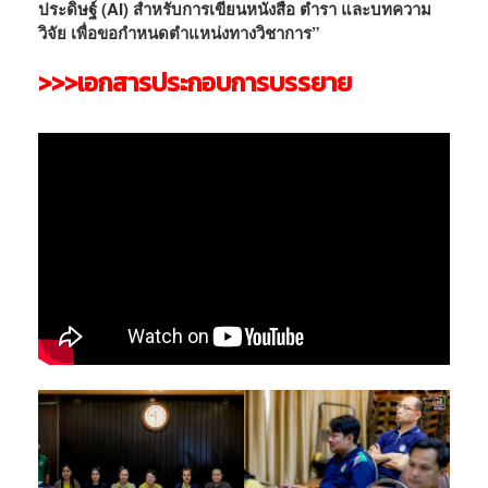
ประดิษฐ์ (AI) สำหรับการเขียนหนังสือ ตำรา และบทความ
วิจัย เพื่อขอกำหนดตำแหน่งทางวิชาการ”
>>>เอกสารประกอบการบรรยาย